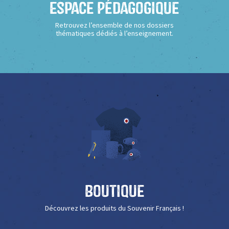
Espace Pédagogique
Retrouvez l’ensemble de nos dossiers
thématiques dédiés à l’enseignement.
Boutique
Découvrez les produits du Souvenir Français !