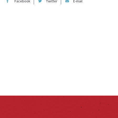
Facebook
Twitter
E-mail