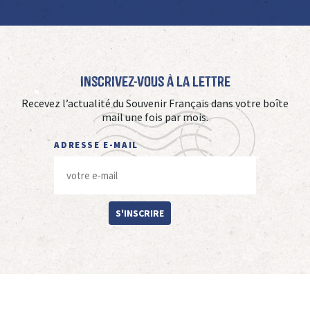
Inscrivez-vous à La Lettre
Recevez l’actualité du Souvenir Français dans votre boîte
mail une fois par mois.
ADRESSE E-MAIL
S'INSCRIRE