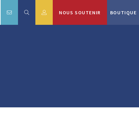
NOUS SOUTENIR
BOUTIQUE