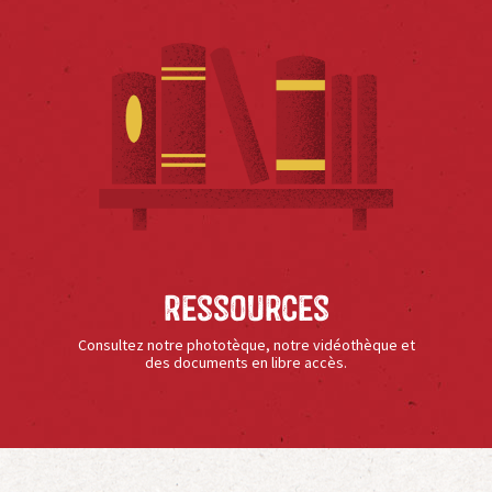
Ressources
Consultez notre phototèque, notre vidéothèque et
des documents en libre accès.