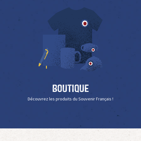
Boutique
Découvrez les produits du Souvenir Français !