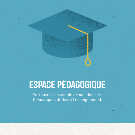
Espace Pédagogique
Retrouvez l’ensemble de nos dossiers
thématiques dédiés à l’enseignement.