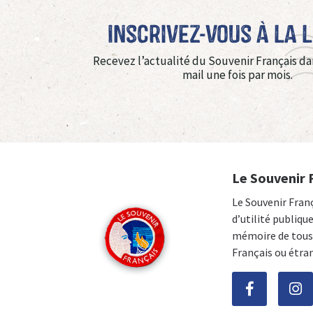
Inscrivez-vous à La 
Recevez l’actualité du Souvenir Français da
mail une fois par mois.
Le Souvenir 
Le Souvenir Fran
d’utilité publiqu
mémoire de tous 
Français ou étra