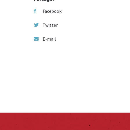
Facebook
Twitter
E-mail