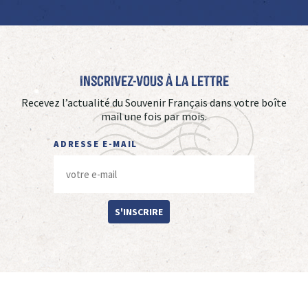
Inscrivez-vous à La Lettre
Recevez l’actualité du Souvenir Français dans votre boîte
mail une fois par mois.
ADRESSE E-MAIL
S'INSCRIRE