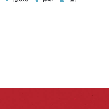
Facebook
Twitter
E-mail