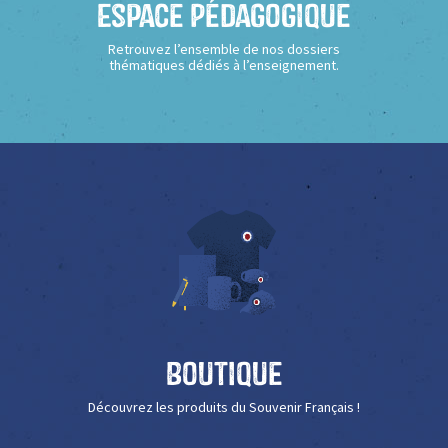
Espace Pédagogique
Retrouvez l’ensemble de nos dossiers
thématiques dédiés à l’enseignement.
Boutique
Découvrez les produits du Souvenir Français !