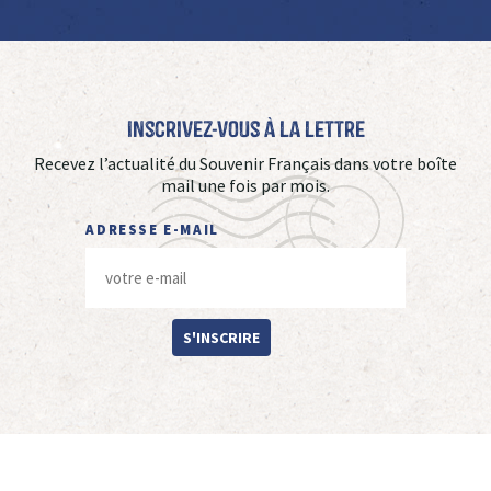
Inscrivez-vous à La Lettre
Recevez l’actualité du Souvenir Français dans votre boîte
mail une fois par mois.
ADRESSE E-MAIL
S'INSCRIRE