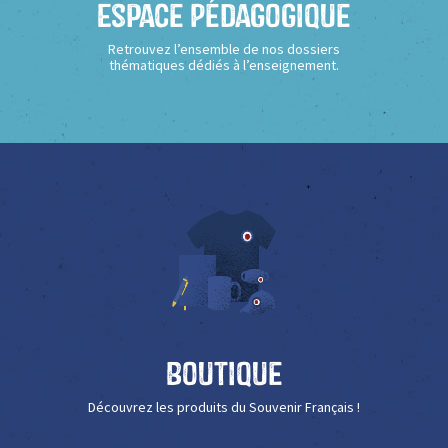
Espace Pédagogique
Retrouvez l’ensemble de nos dossiers
thématiques dédiés à l’enseignement.
Boutique
Découvrez les produits du Souvenir Français !