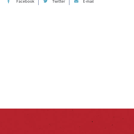
Facebook
Twitter
E-mail