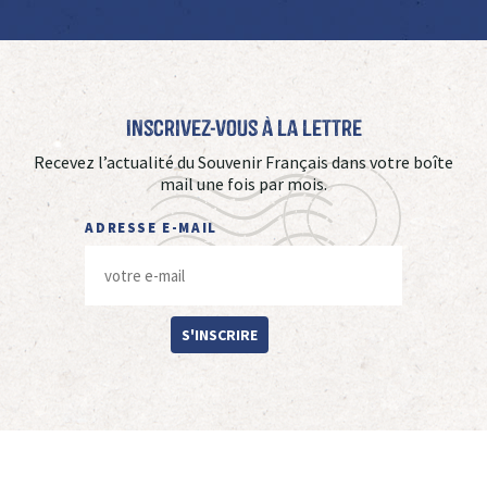
Inscrivez-vous à La Lettre
Recevez l’actualité du Souvenir Français dans votre boîte
mail une fois par mois.
ADRESSE E-MAIL
S'INSCRIRE