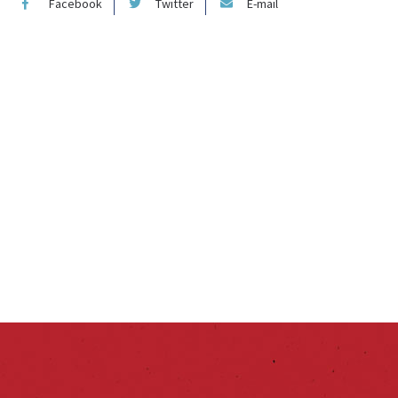
Facebook
Twitter
E-mail