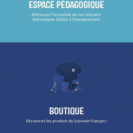
Espace Pédagogique
Retrouvez l’ensemble de nos dossiers
thématiques dédiés à l’enseignement.
Boutique
Découvrez les produits du Souvenir Français !