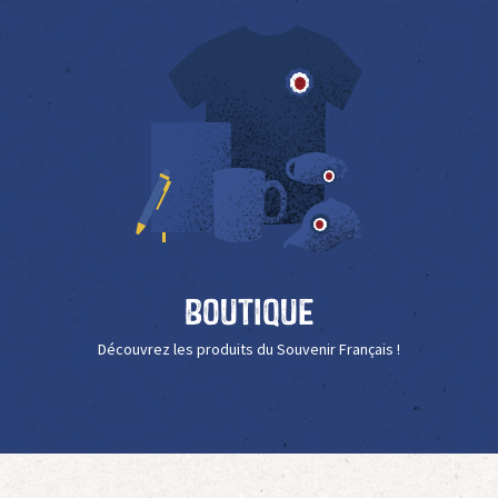
Boutique
Découvrez les produits du Souvenir Français !