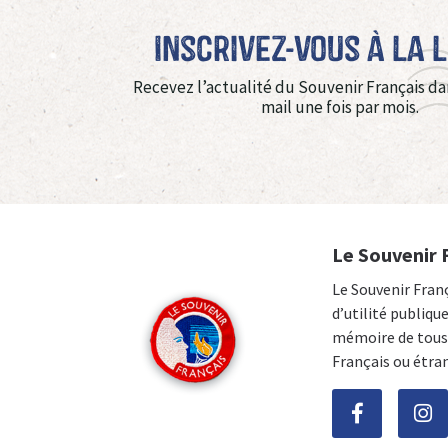
Inscrivez-vous à La 
Recevez l’actualité du Souvenir Français da
mail une fois par mois.
Le Souvenir 
Le Souvenir Fran
d’utilité publiqu
mémoire de tous 
Français ou étra