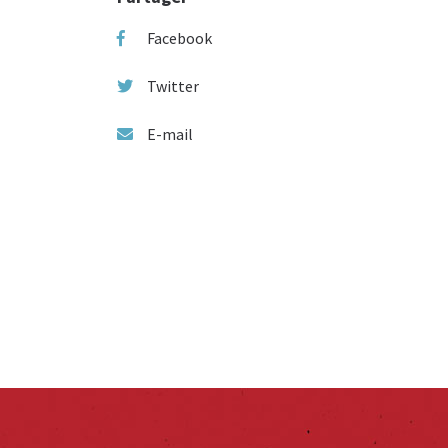
Facebook
Twitter
E-mail