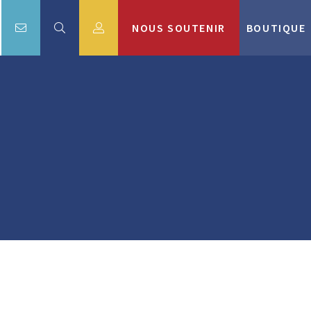
NOUS SOUTENIR
BOUTIQUE