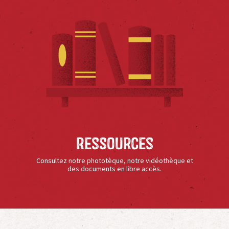
Ressources
Consultez notre phototèque, notre vidéothèque et
des documents en libre accès.