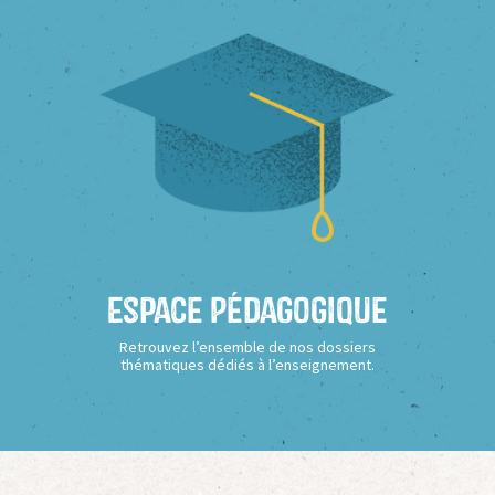
Espace Pédagogique
Retrouvez l’ensemble de nos dossiers
thématiques dédiés à l’enseignement.