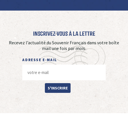
Inscrivez-vous à La Lettre
Recevez l’actualité du Souvenir Français dans votre boîte
mail une fois par mois.
ADRESSE E-MAIL
S'INSCRIRE