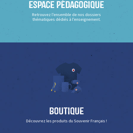
Espace Pédagogique
Retrouvez l’ensemble de nos dossiers
thématiques dédiés à l’enseignement.
Boutique
Découvrez les produits du Souvenir Français !