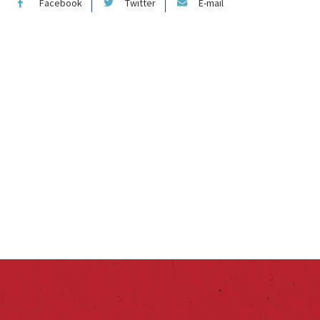
Facebook
Twitter
E-mail