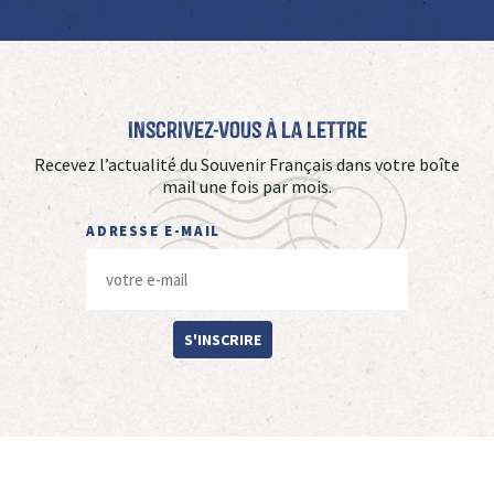
Inscrivez-vous à La Lettre
Recevez l’actualité du Souvenir Français dans votre boîte
mail une fois par mois.
ADRESSE E-MAIL
S'INSCRIRE