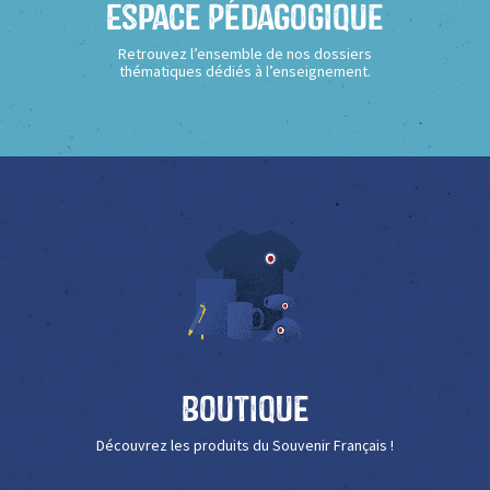
Espace Pédagogique
Retrouvez l’ensemble de nos dossiers
thématiques dédiés à l’enseignement.
Boutique
Découvrez les produits du Souvenir Français !