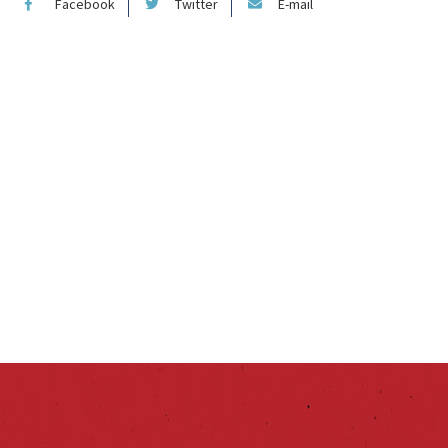
Facebook
Twitter
E-mail