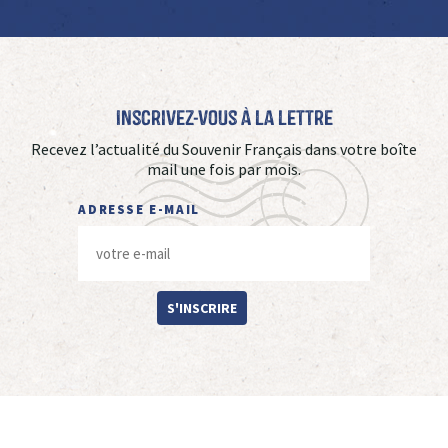
Inscrivez-vous à La Lettre
Recevez l’actualité du Souvenir Français dans votre boîte
mail une fois par mois.
ADRESSE E-MAIL
S'INSCRIRE