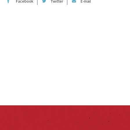
Facebook
Twitter
E-mail