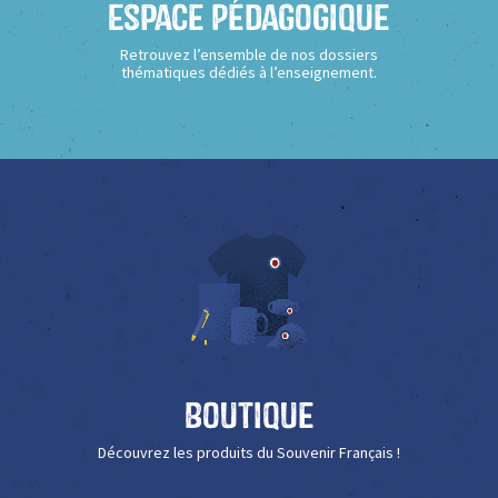
Espace Pédagogique
Retrouvez l’ensemble de nos dossiers
thématiques dédiés à l’enseignement.
Boutique
Découvrez les produits du Souvenir Français !