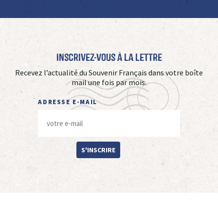
Inscrivez-vous à La Lettre
Recevez l’actualité du Souvenir Français dans votre boîte
mail une fois par mois.
ADRESSE E-MAIL
S'INSCRIRE