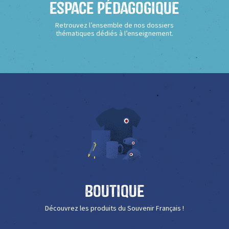
Espace Pédagogique
Retrouvez l’ensemble de nos dossiers
thématiques dédiés à l’enseignement.
Boutique
Découvrez les produits du Souvenir Français !