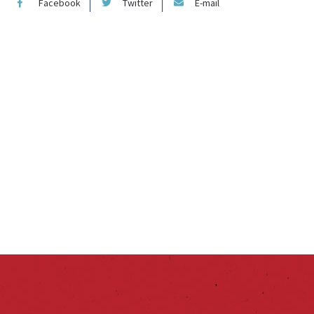
Facebook
Twitter
E-mail