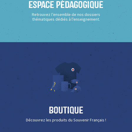
Espace Pédagogique
Retrouvez l’ensemble de nos dossiers
thématiques dédiés à l’enseignement.
Boutique
Découvrez les produits du Souvenir Français !