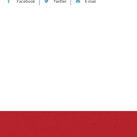
Facebook
Twitter
E-mail