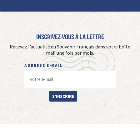
Inscrivez-vous à La Lettre
Recevez l’actualité du Souvenir Français dans votre boîte
mail une fois par mois.
ADRESSE E-MAIL
S'INSCRIRE