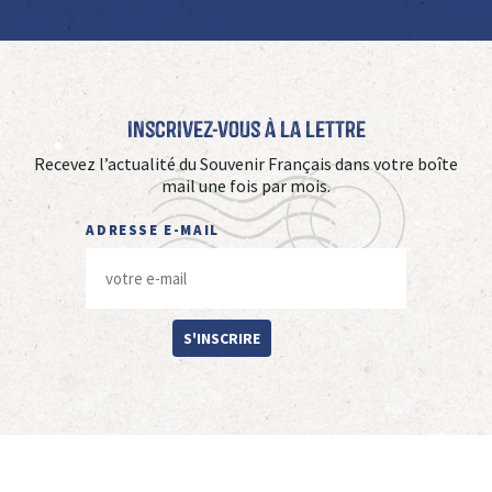
Inscrivez-vous à La Lettre
Recevez l’actualité du Souvenir Français dans votre boîte
mail une fois par mois.
ADRESSE E-MAIL
S'INSCRIRE