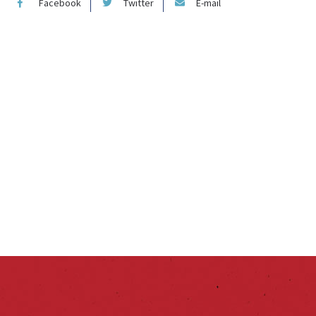
Facebook
Twitter
E-mail