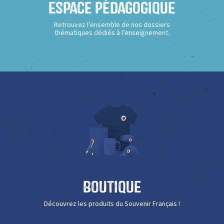
Espace Pédagogique
Retrouvez l’ensemble de nos dossiers
thématiques dédiés à l’enseignement.
Boutique
Découvrez les produits du Souvenir Français !