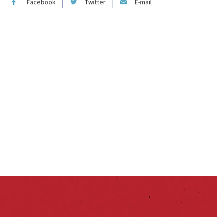
Facebook
Twitter
E-mail