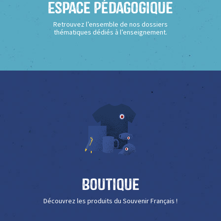
Espace Pédagogique
Retrouvez l’ensemble de nos dossiers
thématiques dédiés à l’enseignement.
Boutique
Découvrez les produits du Souvenir Français !