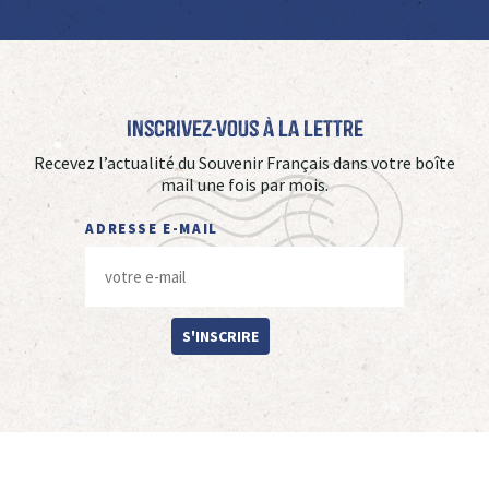
Inscrivez-vous à La Lettre
Recevez l’actualité du Souvenir Français dans votre boîte
mail une fois par mois.
ADRESSE E-MAIL
S'INSCRIRE