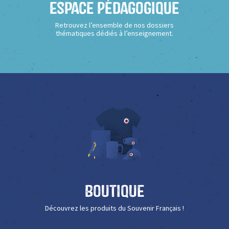
Espace Pédagogique
Retrouvez l’ensemble de nos dossiers
thématiques dédiés à l’enseignement.
Boutique
Découvrez les produits du Souvenir Français !