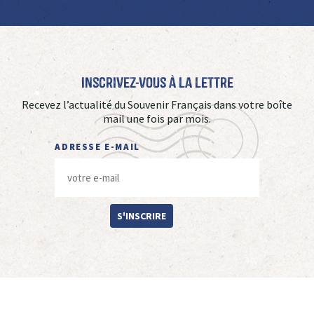
Inscrivez-vous à La Lettre
Recevez l’actualité du Souvenir Français dans votre boîte
mail une fois par mois.
ADRESSE E-MAIL
S'INSCRIRE