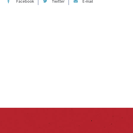
Facebook
Twitter
E-mail