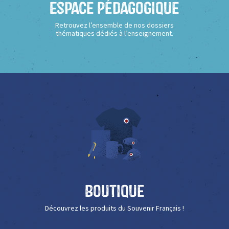
Espace Pédagogique
Retrouvez l’ensemble de nos dossiers
thématiques dédiés à l’enseignement.
Boutique
Découvrez les produits du Souvenir Français !