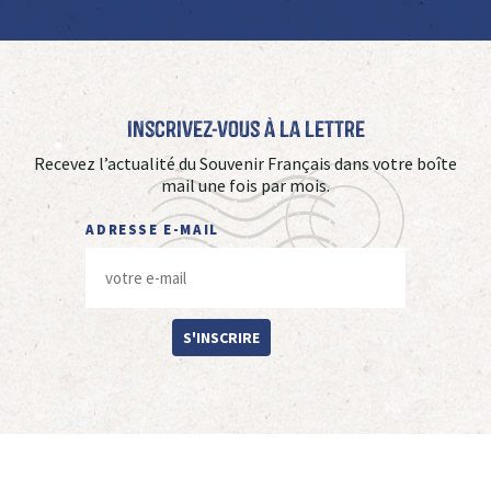
Inscrivez-vous à La Lettre
Recevez l’actualité du Souvenir Français dans votre boîte
mail une fois par mois.
ADRESSE E-MAIL
S'INSCRIRE