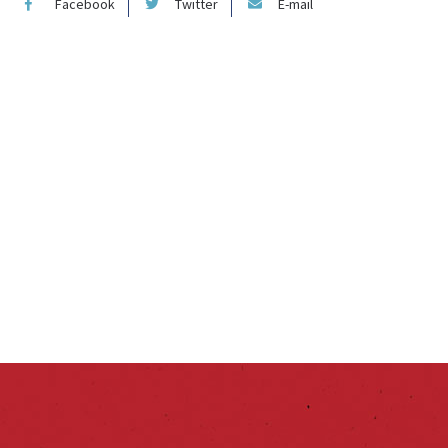
Facebook
Twitter
E-mail