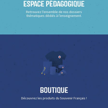
Espace Pédagogique
Retrouvez l’ensemble de nos dossiers
thématiques dédiés à l’enseignement.
Boutique
Découvrez les produits du Souvenir Français !