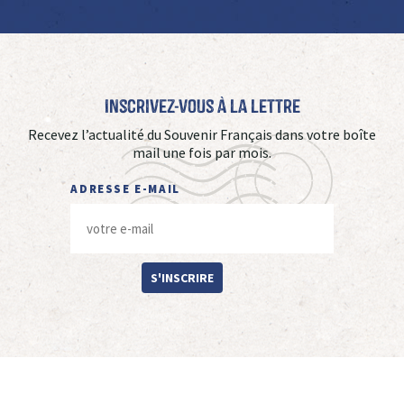
Inscrivez-vous à La Lettre
Recevez l’actualité du Souvenir Français dans votre boîte
mail une fois par mois.
ADRESSE E-MAIL
S'INSCRIRE