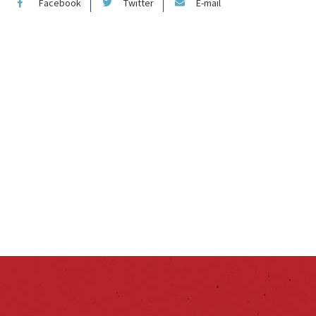
Facebook
Twitter
E-mail