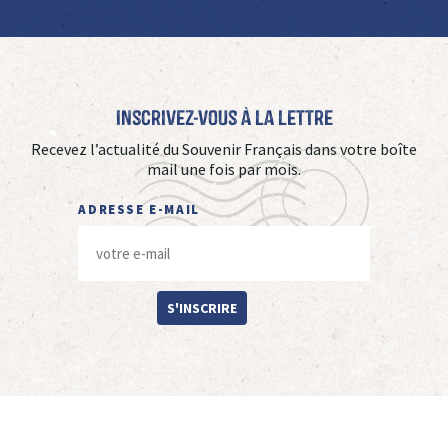
Inscrivez-vous à La Lettre
Recevez l’actualité du Souvenir Français dans votre boîte
mail une fois par mois.
ADRESSE E-MAIL
S'INSCRIRE