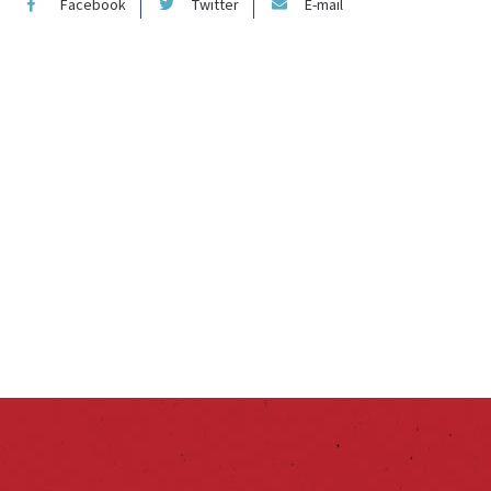
Facebook
Twitter
E-mail