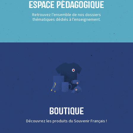
Espace Pédagogique
Retrouvez l’ensemble de nos dossiers
thématiques dédiés à l’enseignement.
Boutique
Découvrez les produits du Souvenir Français !