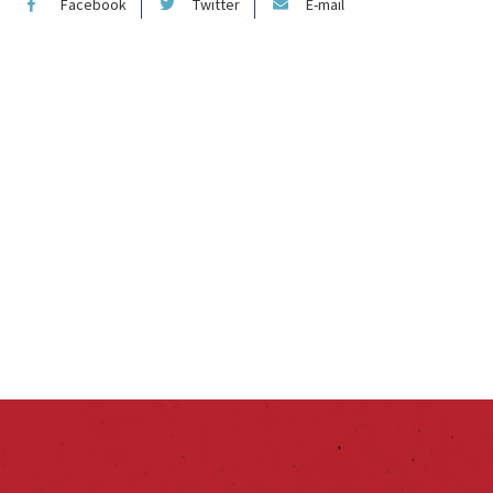
Facebook
Twitter
E-mail