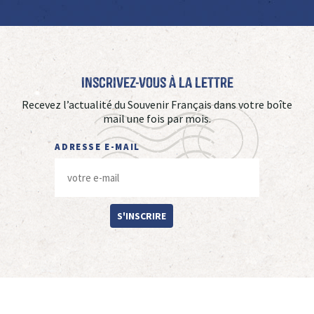
Inscrivez-vous à La Lettre
Recevez l’actualité du Souvenir Français dans votre boîte
mail une fois par mois.
ADRESSE E-MAIL
S'INSCRIRE