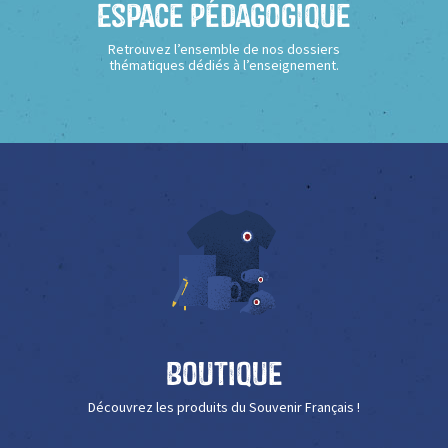
Espace Pédagogique
Retrouvez l’ensemble de nos dossiers
thématiques dédiés à l’enseignement.
Boutique
Découvrez les produits du Souvenir Français !