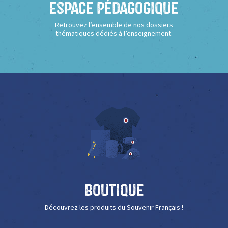
Espace Pédagogique
Retrouvez l’ensemble de nos dossiers
thématiques dédiés à l’enseignement.
Boutique
Découvrez les produits du Souvenir Français !