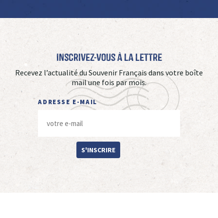
Inscrivez-vous à La Lettre
Recevez l’actualité du Souvenir Français dans votre boîte
mail une fois par mois.
ADRESSE E-MAIL
S'INSCRIRE