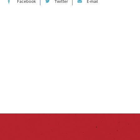
Facebook
Twitter
E-mail