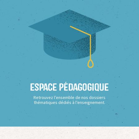
Espace Pédagogique
Retrouvez l’ensemble de nos dossiers
thématiques dédiés à l’enseignement.