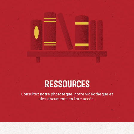
Ressources
Consultez notre phototèque, notre vidéothèque et
des documents en libre accès.