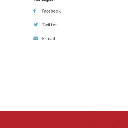
Facebook
Twitter
E-mail