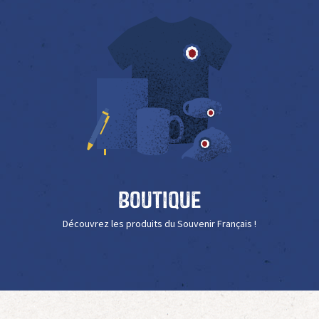
Boutique
Découvrez les produits du Souvenir Français !