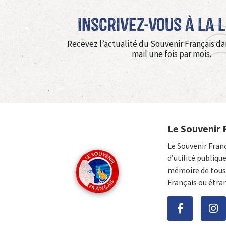
Inscrivez-vous à La 
Recevez l’actualité du Souvenir Français da
mail une fois par mois.
Le Souvenir 
Le Souvenir Fran
d’utilité publiqu
mémoire de tous 
Français ou étra