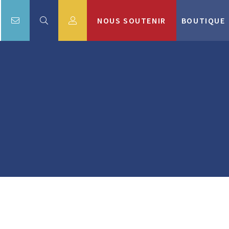
NOUS SOUTENIR
BOUTIQUE