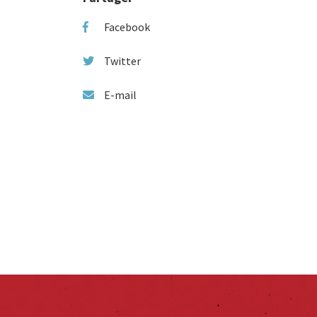
Facebook
Twitter
E-mail