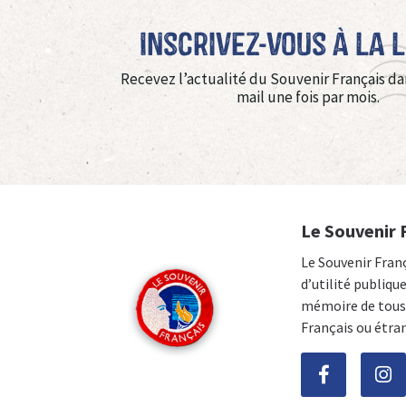
Inscrivez-vous à La 
Recevez l’actualité du Souvenir Français da
mail une fois par mois.
Le Souvenir 
Le Souvenir Fran
d’utilité publiqu
mémoire de tous 
Français ou étra