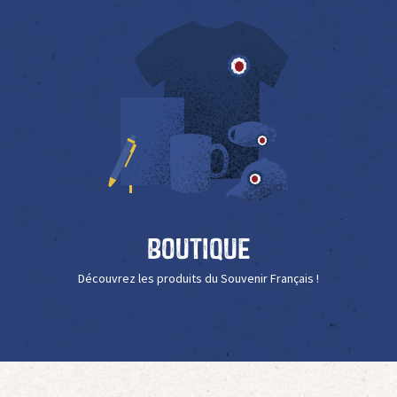
Boutique
Découvrez les produits du Souvenir Français !