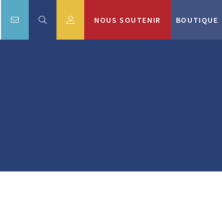
NOUS SOUTENIR
BOUTIQUE