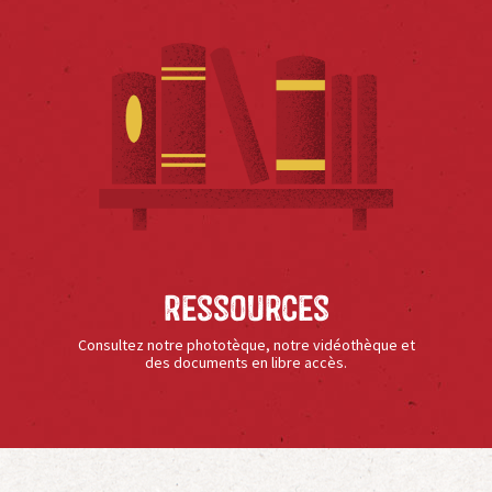
Ressources
Consultez notre phototèque, notre vidéothèque et
des documents en libre accès.