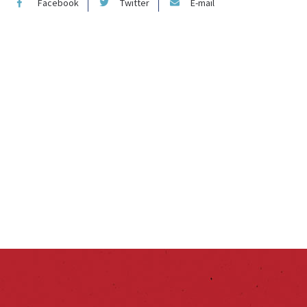
Facebook
Twitter
E-mail