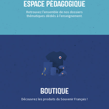
Espace Pédagogique
Retrouvez l’ensemble de nos dossiers
thématiques dédiés à l’enseignement.
Boutique
Découvrez les produits du Souvenir Français !