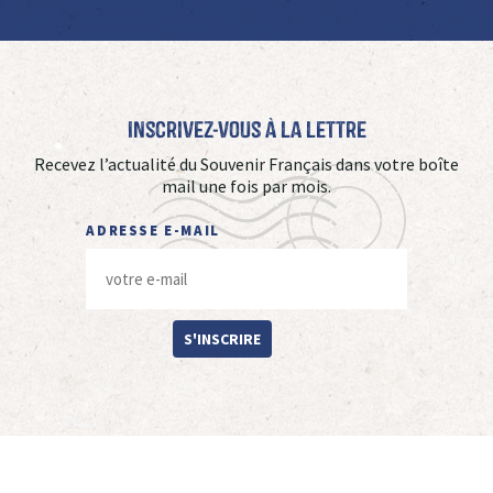
Inscrivez-vous à La Lettre
Recevez l’actualité du Souvenir Français dans votre boîte
mail une fois par mois.
ADRESSE E-MAIL
S'INSCRIRE