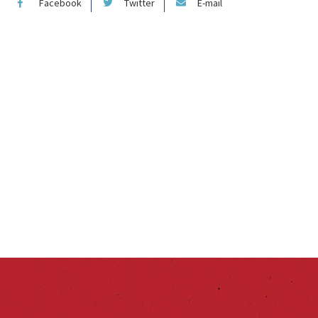
Facebook
Twitter
E-mail