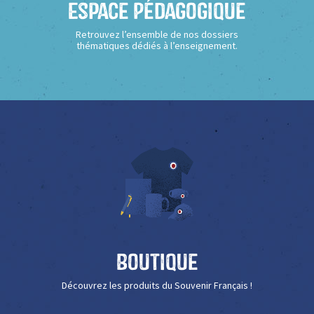
Espace Pédagogique
Retrouvez l’ensemble de nos dossiers
thématiques dédiés à l’enseignement.
Boutique
Découvrez les produits du Souvenir Français !