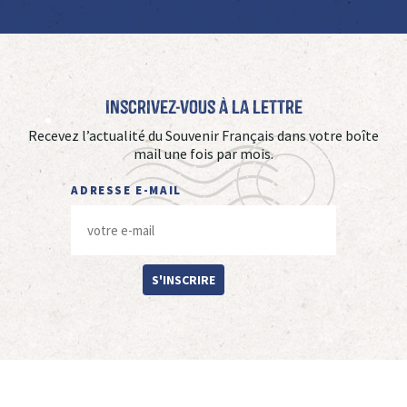
Inscrivez-vous à La Lettre
Recevez l’actualité du Souvenir Français dans votre boîte
mail une fois par mois.
ADRESSE E-MAIL
S'INSCRIRE