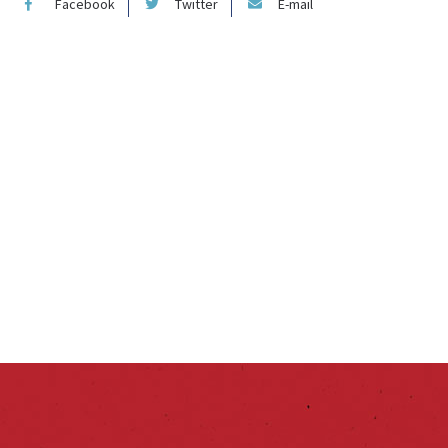
Facebook
Twitter
E-mail