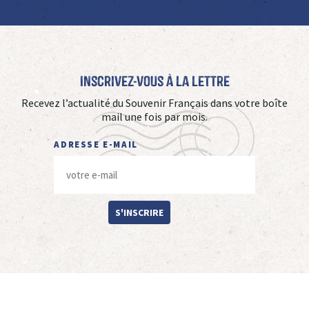
Inscrivez-vous à La Lettre
Recevez l’actualité du Souvenir Français dans votre boîte
mail une fois par mois.
ADRESSE E-MAIL
S'INSCRIRE