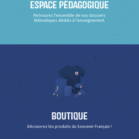
Espace Pédagogique
Retrouvez l’ensemble de nos dossiers
thématiques dédiés à l’enseignement.
Boutique
Découvrez les produits du Souvenir Français !