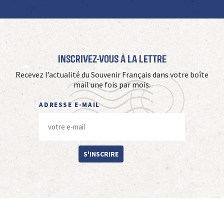
Inscrivez-vous à La Lettre
Recevez l’actualité du Souvenir Français dans votre boîte
mail une fois par mois.
ADRESSE E-MAIL
S'INSCRIRE