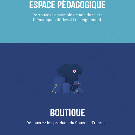
Espace Pédagogique
Retrouvez l’ensemble de nos dossiers
thématiques dédiés à l’enseignement.
Boutique
Découvrez les produits du Souvenir Français !