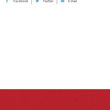
Facebook
Twitter
E-mail