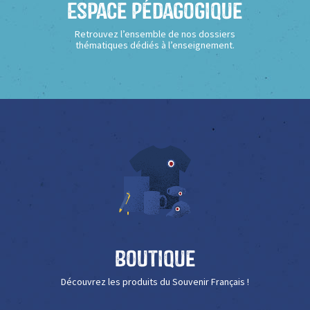
Espace Pédagogique
Retrouvez l’ensemble de nos dossiers
thématiques dédiés à l’enseignement.
Boutique
Découvrez les produits du Souvenir Français !