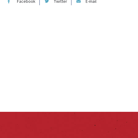
Facebook
Twitter
E-mail