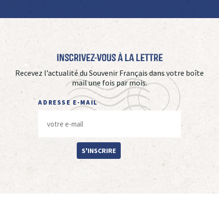
Inscrivez-vous à La Lettre
Recevez l’actualité du Souvenir Français dans votre boîte
mail une fois par mois.
ADRESSE E-MAIL
S'INSCRIRE