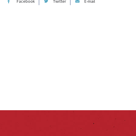
Facebook
Twitter
E-mail