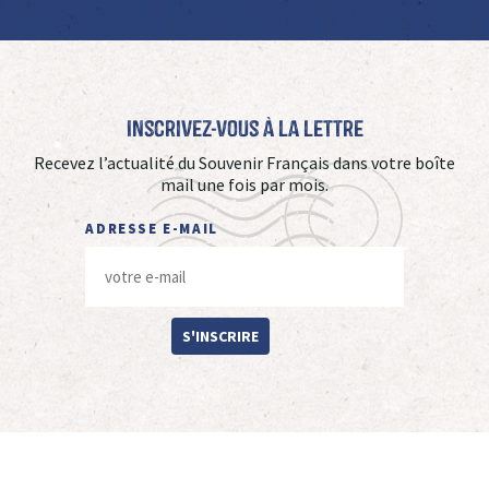
Inscrivez-vous à La Lettre
Recevez l’actualité du Souvenir Français dans votre boîte
mail une fois par mois.
ADRESSE E-MAIL
S'INSCRIRE