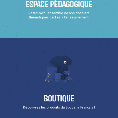
Espace Pédagogique
Retrouvez l’ensemble de nos dossiers
thématiques dédiés à l’enseignement.
Boutique
Découvrez les produits du Souvenir Français !