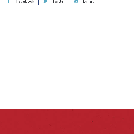
Facebook
Twitter
E-mail