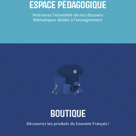
Espace Pédagogique
Retrouvez l’ensemble de nos dossiers
thématiques dédiés à l’enseignement.
Boutique
Découvrez les produits du Souvenir Français !