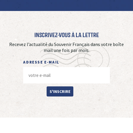
Inscrivez-vous à La Lettre
Recevez l’actualité du Souvenir Français dans votre boîte
mail une fois par mois.
ADRESSE E-MAIL
S'INSCRIRE