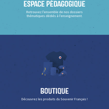
Espace Pédagogique
Retrouvez l’ensemble de nos dossiers
thématiques dédiés à l’enseignement.
Boutique
Découvrez les produits du Souvenir Français !