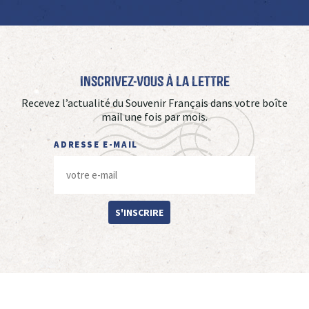
Inscrivez-vous à La Lettre
Recevez l’actualité du Souvenir Français dans votre boîte
mail une fois par mois.
ADRESSE E-MAIL
S'INSCRIRE