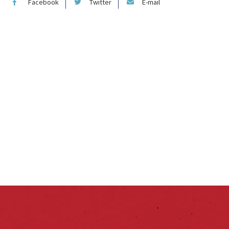
Facebook
Twitter
E-mail