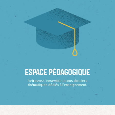
Espace Pédagogique
Retrouvez l’ensemble de nos dossiers
thématiques dédiés à l’enseignement.