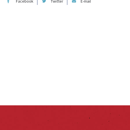
Facebook
Twitter
E-mail