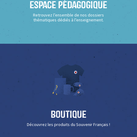
Espace Pédagogique
Retrouvez l’ensemble de nos dossiers
thématiques dédiés à l’enseignement.
Boutique
Découvrez les produits du Souvenir Français !