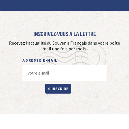
Inscrivez-vous à La Lettre
Recevez l’actualité du Souvenir Français dans votre boîte
mail une fois par mois.
ADRESSE E-MAIL
S'INSCRIRE