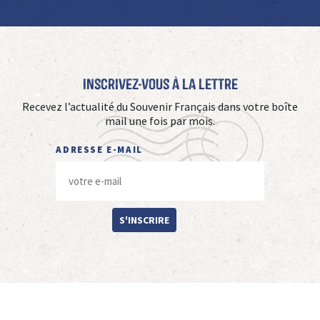
Inscrivez-vous à La Lettre
Recevez l’actualité du Souvenir Français dans votre boîte
mail une fois par mois.
ADRESSE E-MAIL
S'INSCRIRE