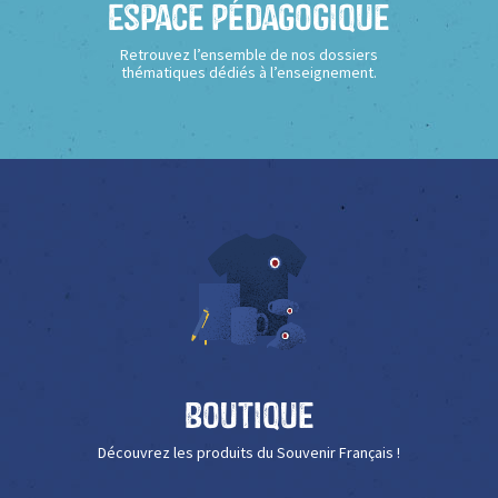
Espace Pédagogique
Retrouvez l’ensemble de nos dossiers
thématiques dédiés à l’enseignement.
Boutique
Découvrez les produits du Souvenir Français !