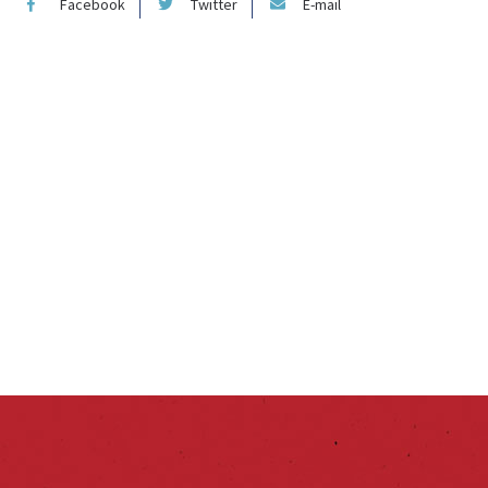
Facebook
Twitter
E-mail