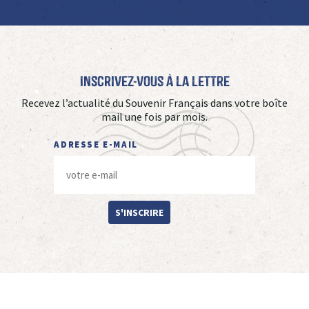
Inscrivez-vous à La Lettre
Recevez l’actualité du Souvenir Français dans votre boîte
mail une fois par mois.
ADRESSE E-MAIL
S'INSCRIRE