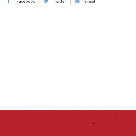
Facebook
Twitter
E-mail