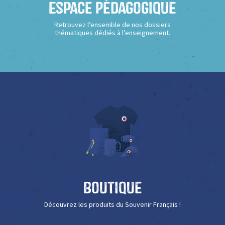
Espace Pédagogique
Retrouvez l’ensemble de nos dossiers
thématiques dédiés à l’enseignement.
Boutique
Découvrez les produits du Souvenir Français !