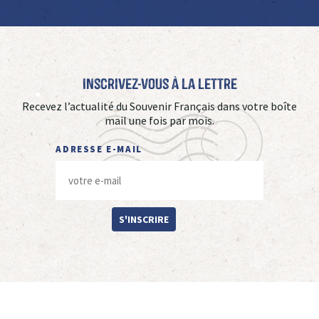
Inscrivez-vous à La Lettre
Recevez l’actualité du Souvenir Français dans votre boîte
mail une fois par mois.
ADRESSE E-MAIL
S'INSCRIRE