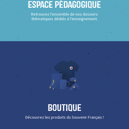
Espace Pédagogique
Retrouvez l’ensemble de nos dossiers
thématiques dédiés à l’enseignement.
Boutique
Découvrez les produits du Souvenir Français !