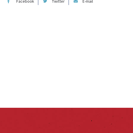
Facebook
Twitter
E-mail