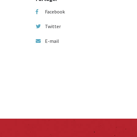
Facebook
Twitter
E-mail