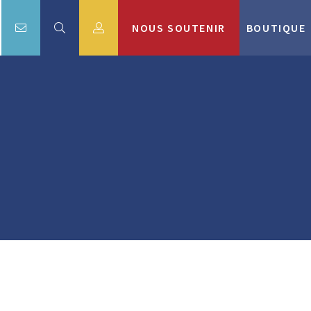
NOUS SOUTENIR
BOUTIQUE