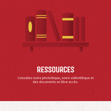
Ressources
Consultez notre phototèque, notre vidéothèque et
des documents en libre accès.