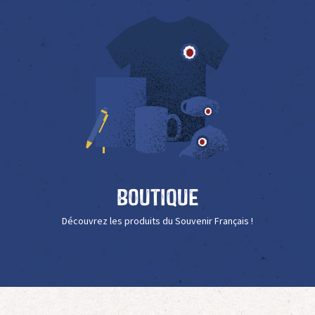
Boutique
Découvrez les produits du Souvenir Français !