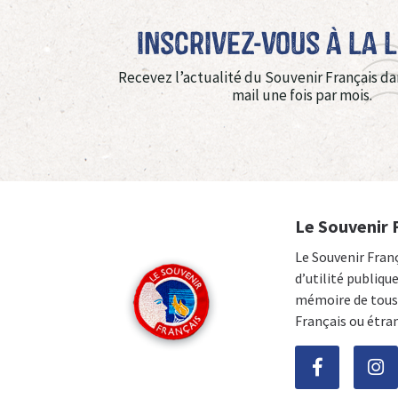
Inscrivez-vous à La 
Recevez l’actualité du Souvenir Français da
mail une fois par mois.
Le Souvenir 
Le Souvenir Fran
d’utilité publiqu
mémoire de tous 
Français ou étra