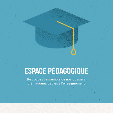
Espace Pédagogique
Retrouvez l’ensemble de nos dossiers
thématiques dédiés à l’enseignement.