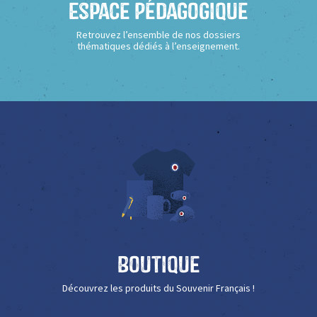
Espace Pédagogique
Retrouvez l’ensemble de nos dossiers
thématiques dédiés à l’enseignement.
Boutique
Découvrez les produits du Souvenir Français !