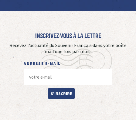
Inscrivez-vous à La Lettre
Recevez l’actualité du Souvenir Français dans votre boîte
mail une fois par mois.
ADRESSE E-MAIL
S'INSCRIRE