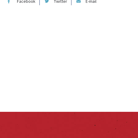
Facebook
Twitter
E-mail