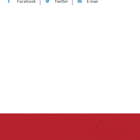
Facebook
Twitter
E-mail