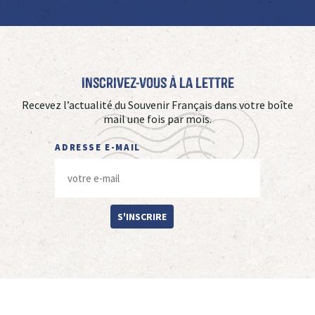
Inscrivez-vous à La Lettre
Recevez l’actualité du Souvenir Français dans votre boîte
mail une fois par mois.
ADRESSE E-MAIL
S'INSCRIRE