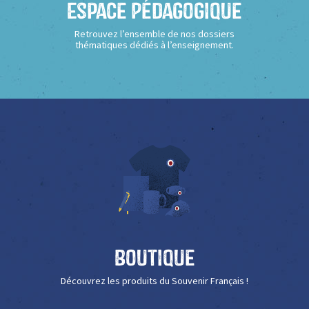
Espace Pédagogique
Retrouvez l’ensemble de nos dossiers
thématiques dédiés à l’enseignement.
Boutique
Découvrez les produits du Souvenir Français !