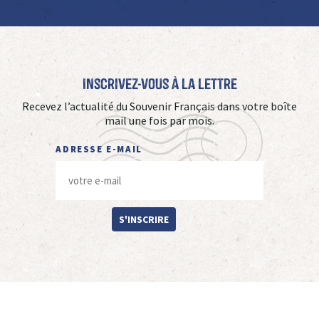
Inscrivez-vous à La Lettre
Recevez l’actualité du Souvenir Français dans votre boîte
mail une fois par mois.
ADRESSE E-MAIL
S'INSCRIRE