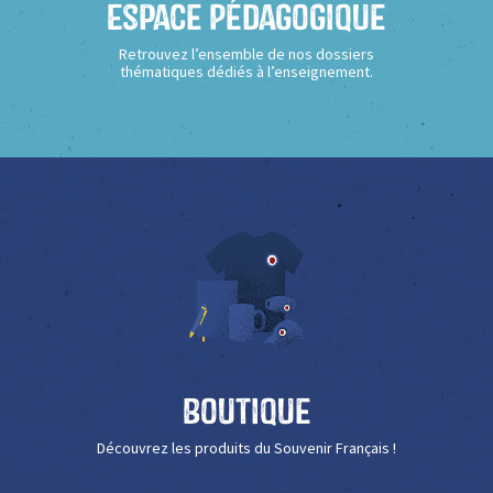
Espace Pédagogique
Retrouvez l’ensemble de nos dossiers
thématiques dédiés à l’enseignement.
Boutique
Découvrez les produits du Souvenir Français !