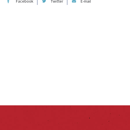
Facebook
Twitter
E-mail