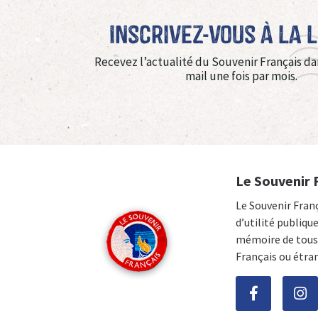
Inscrivez-vous à La 
Recevez l’actualité du Souvenir Français da
mail une fois par mois.
Le Souvenir 
Le Souvenir Fran
d’utilité publiqu
mémoire de tous 
Français ou étra