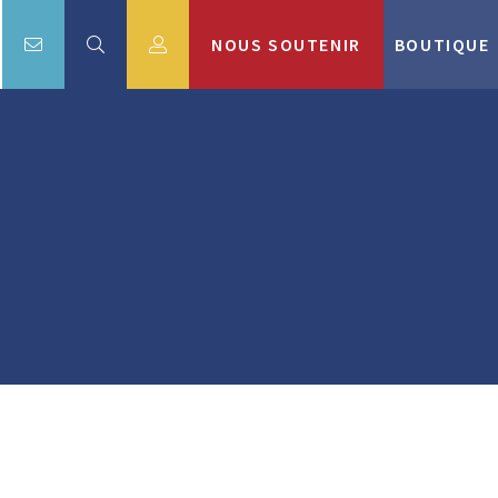
NOUS SOUTENIR
BOUTIQUE