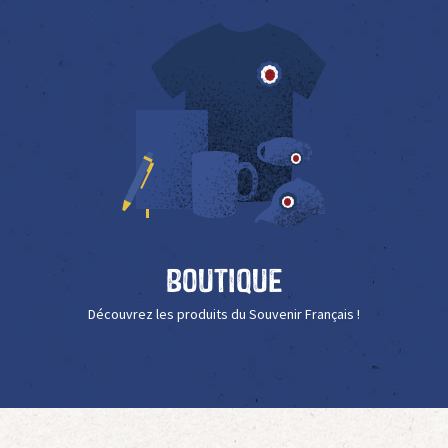
Boutique
Découvrez les produits du Souvenir Français !