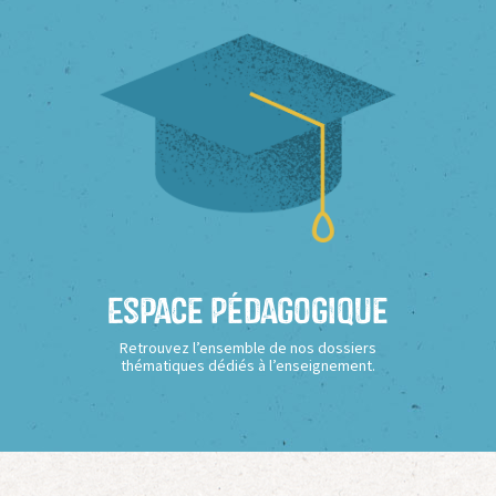
Espace Pédagogique
Retrouvez l’ensemble de nos dossiers
thématiques dédiés à l’enseignement.