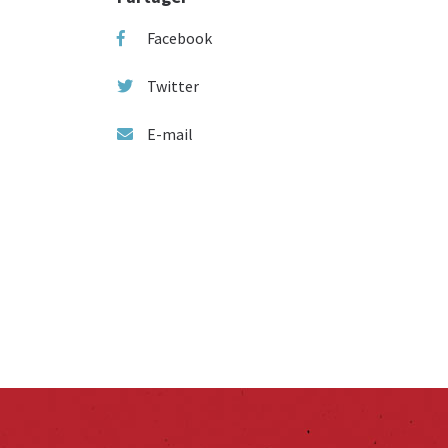
Facebook
Twitter
E-mail