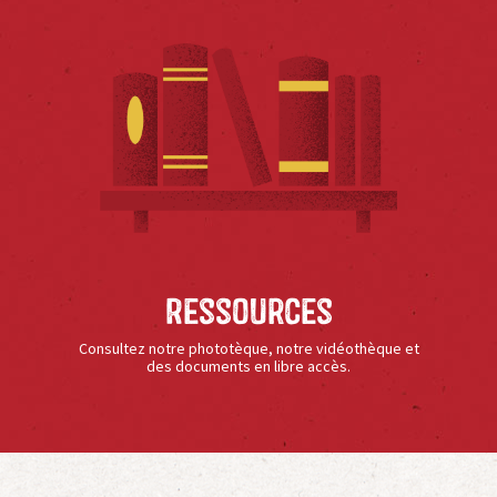
Ressources
Consultez notre phototèque, notre vidéothèque et
des documents en libre accès.