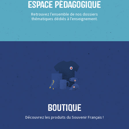
Espace Pédagogique
Retrouvez l’ensemble de nos dossiers
thématiques dédiés à l’enseignement.
Boutique
Découvrez les produits du Souvenir Français !