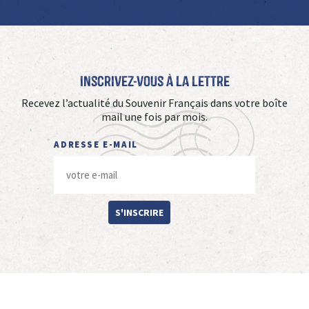
Inscrivez-vous à La Lettre
Recevez l’actualité du Souvenir Français dans votre boîte
mail une fois par mois.
ADRESSE E-MAIL
S'INSCRIRE