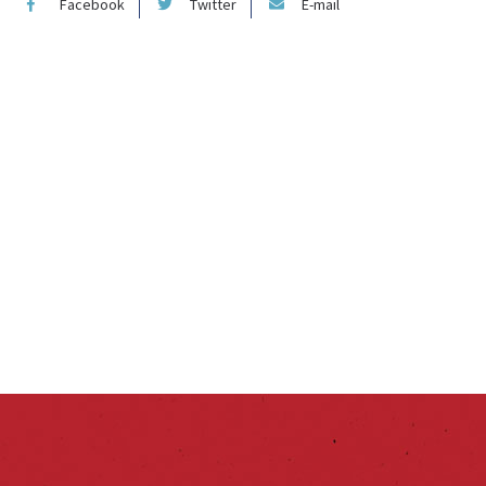
Facebook
Twitter
E-mail