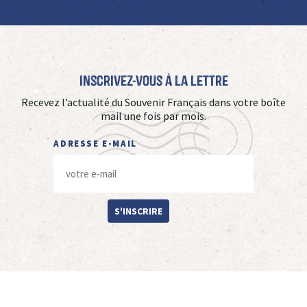
Inscrivez-vous à La Lettre
Recevez l’actualité du Souvenir Français dans votre boîte
mail une fois par mois.
ADRESSE E-MAIL
S'INSCRIRE