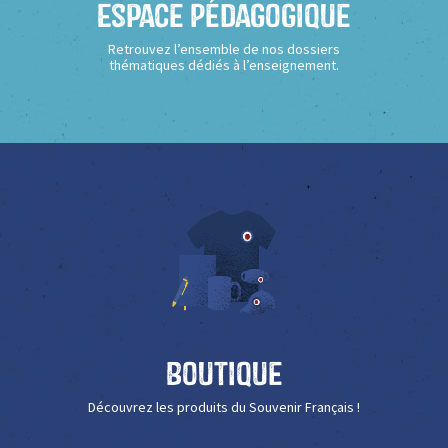
Espace Pédagogique
Retrouvez l’ensemble de nos dossiers
thématiques dédiés à l’enseignement.
Boutique
Découvrez les produits du Souvenir Français !