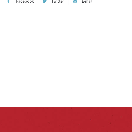
Facebook
Twitter
E-mail