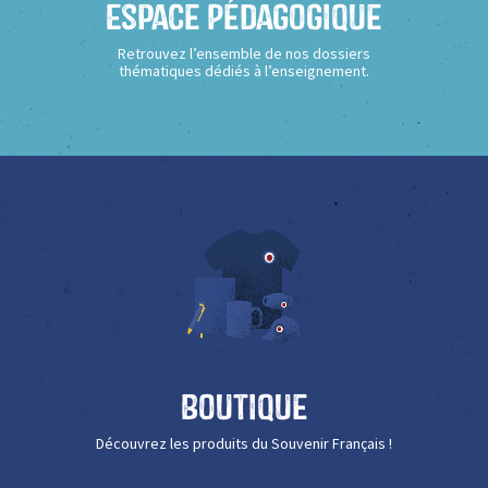
Espace Pédagogique
Retrouvez l’ensemble de nos dossiers
thématiques dédiés à l’enseignement.
Boutique
Découvrez les produits du Souvenir Français !