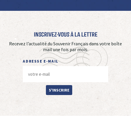
Inscrivez-vous à La Lettre
Recevez l’actualité du Souvenir Français dans votre boîte
mail une fois par mois.
ADRESSE E-MAIL
S'INSCRIRE