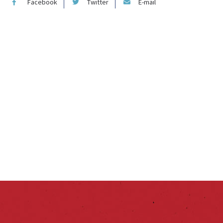
Facebook
Twitter
E-mail