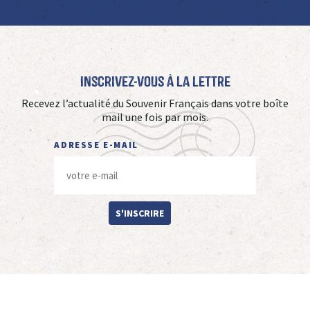
Inscrivez-vous à La Lettre
Recevez l’actualité du Souvenir Français dans votre boîte
mail une fois par mois.
ADRESSE E-MAIL
S'INSCRIRE