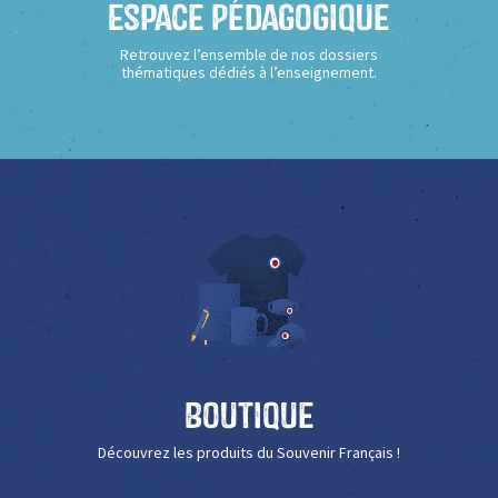
Espace Pédagogique
Retrouvez l’ensemble de nos dossiers
thématiques dédiés à l’enseignement.
Boutique
Découvrez les produits du Souvenir Français !