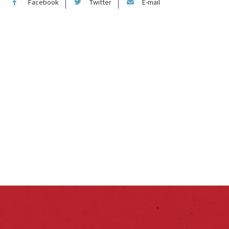
Facebook
Twitter
E-mail