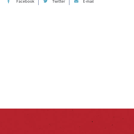
Facebook
Twitter
E-mail