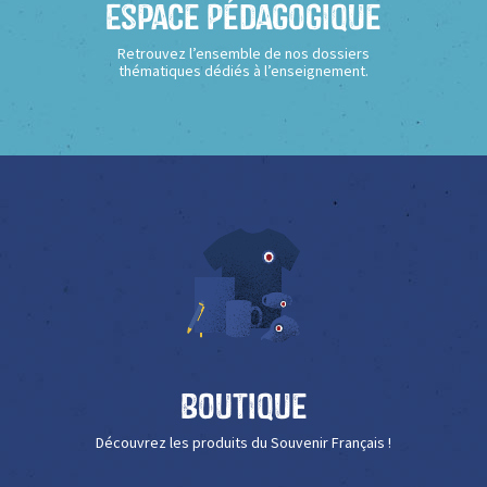
Espace Pédagogique
Retrouvez l’ensemble de nos dossiers
thématiques dédiés à l’enseignement.
Boutique
Découvrez les produits du Souvenir Français !