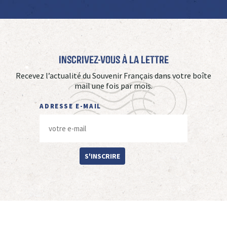
Inscrivez-vous à La Lettre
Recevez l’actualité du Souvenir Français dans votre boîte
mail une fois par mois.
ADRESSE E-MAIL
S'INSCRIRE