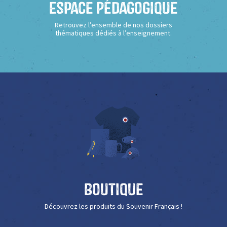
Espace Pédagogique
Retrouvez l’ensemble de nos dossiers
thématiques dédiés à l’enseignement.
Boutique
Découvrez les produits du Souvenir Français !