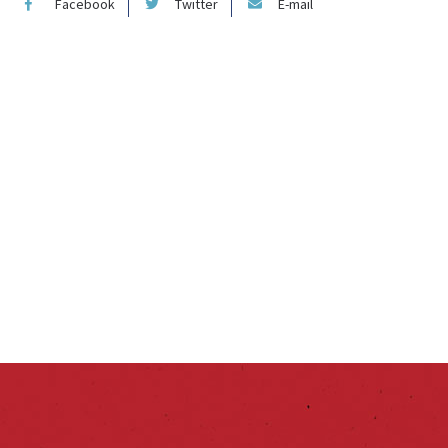
Facebook
Twitter
E-mail