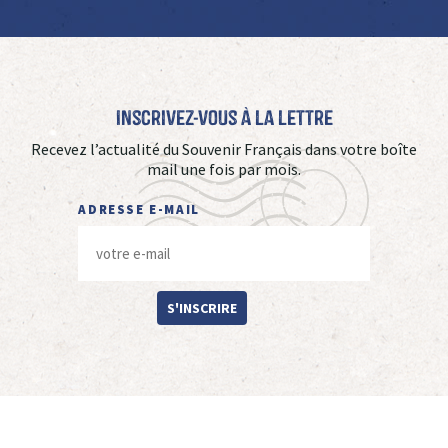
Inscrivez-vous à La Lettre
Recevez l’actualité du Souvenir Français dans votre boîte
mail une fois par mois.
ADRESSE E-MAIL
S'INSCRIRE