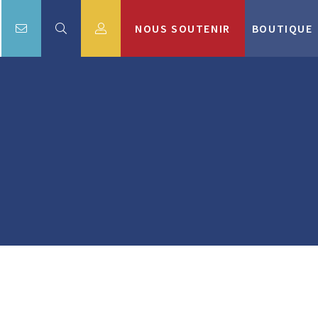
NOUS SOUTENIR
BOUTIQUE