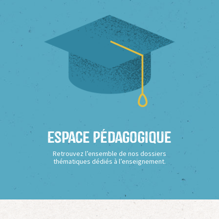
Espace Pédagogique
Retrouvez l’ensemble de nos dossiers
thématiques dédiés à l’enseignement.