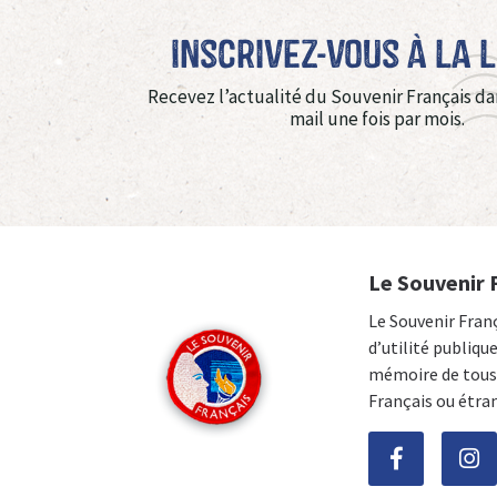
Inscrivez-vous à La 
Recevez l’actualité du Souvenir Français da
mail une fois par mois.
Le Souvenir 
Le Souvenir Fran
d’utilité publiqu
mémoire de tous 
Français ou étra