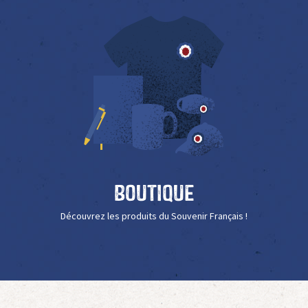
Boutique
Découvrez les produits du Souvenir Français !