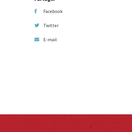
Facebook
Twitter
E-mail