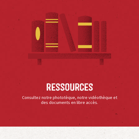
Ressources
Consultez notre phototèque, notre vidéothèque et
des documents en libre accès.