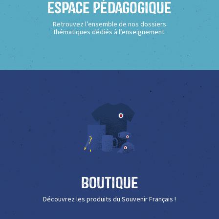
Espace Pédagogique
Retrouvez l’ensemble de nos dossiers
thématiques dédiés à l’enseignement.
Boutique
Découvrez les produits du Souvenir Français !