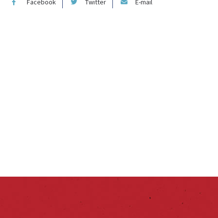
Facebook
Twitter
E-mail