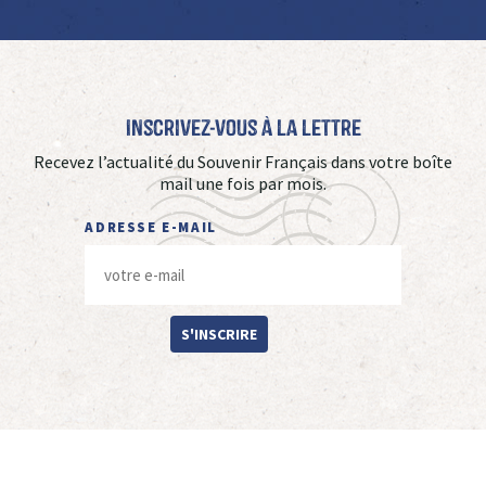
Inscrivez-vous à La Lettre
Recevez l’actualité du Souvenir Français dans votre boîte
mail une fois par mois.
ADRESSE E-MAIL
S'INSCRIRE