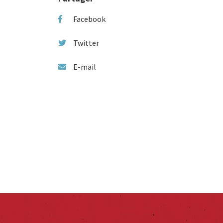
Facebook
Twitter
E-mail