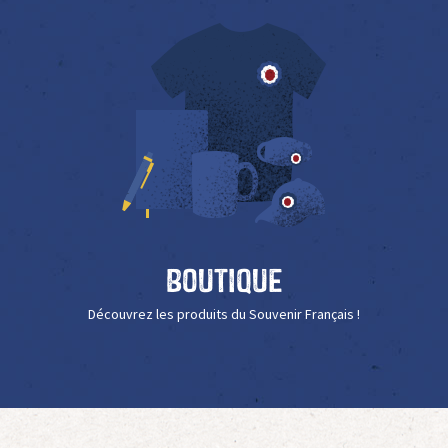
Boutique
Découvrez les produits du Souvenir Français !