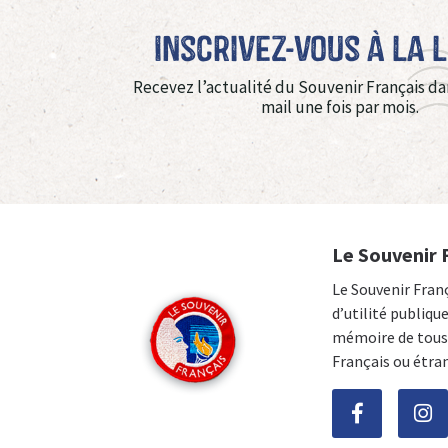
Inscrivez-vous à La 
Recevez l’actualité du Souvenir Français da
mail une fois par mois.
Le Souvenir 
Le Souvenir Fran
d’utilité publiqu
mémoire de tous 
Français ou étra