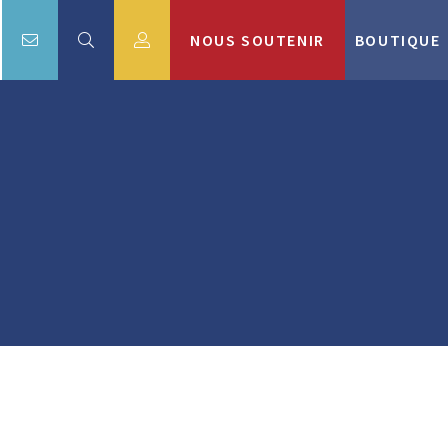
NOUS SOUTENIR
BOUTIQUE