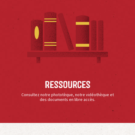
Ressources
Consultez notre phototèque, notre vidéothèque et
des documents en libre accès.