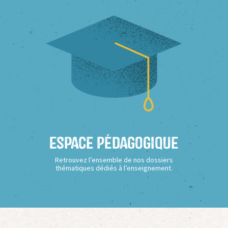
Espace Pédagogique
Retrouvez l’ensemble de nos dossiers
thématiques dédiés à l’enseignement.