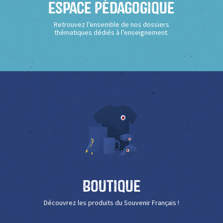
Espace Pédagogique
Retrouvez l’ensemble de nos dossiers
thématiques dédiés à l’enseignement.
Boutique
Découvrez les produits du Souvenir Français !