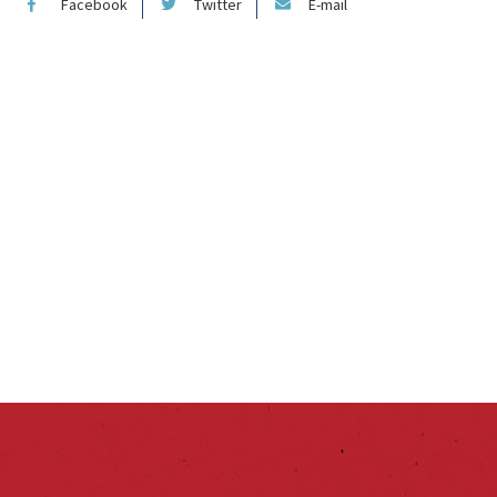
Facebook
Twitter
E-mail