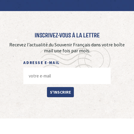
Inscrivez-vous à La Lettre
Recevez l’actualité du Souvenir Français dans votre boîte
mail une fois par mois.
ADRESSE E-MAIL
S'INSCRIRE