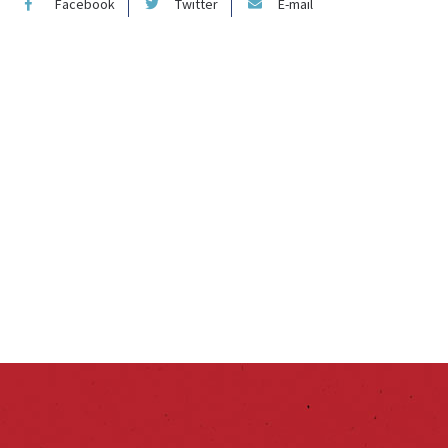
Facebook
Twitter
E-mail