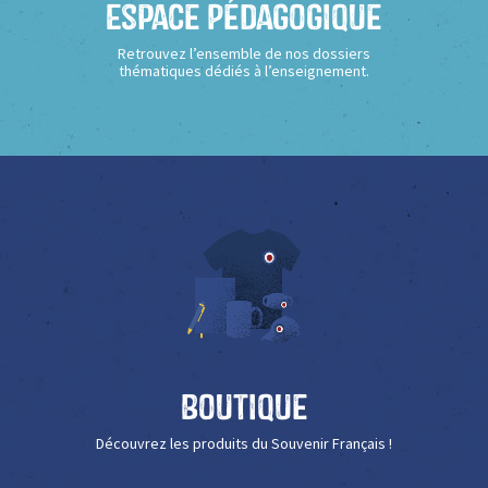
Espace Pédagogique
Retrouvez l’ensemble de nos dossiers
thématiques dédiés à l’enseignement.
Boutique
Découvrez les produits du Souvenir Français !