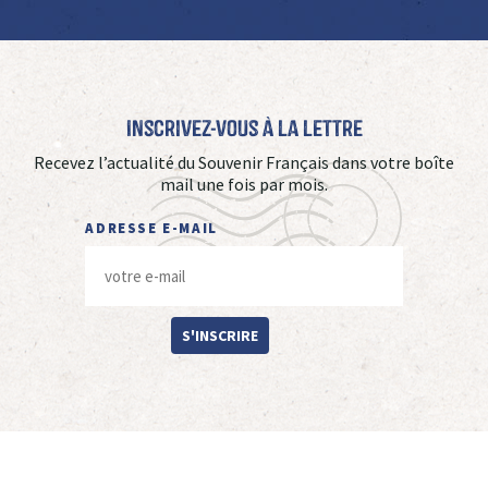
Inscrivez-vous à La Lettre
Recevez l’actualité du Souvenir Français dans votre boîte
mail une fois par mois.
ADRESSE E-MAIL
S'INSCRIRE